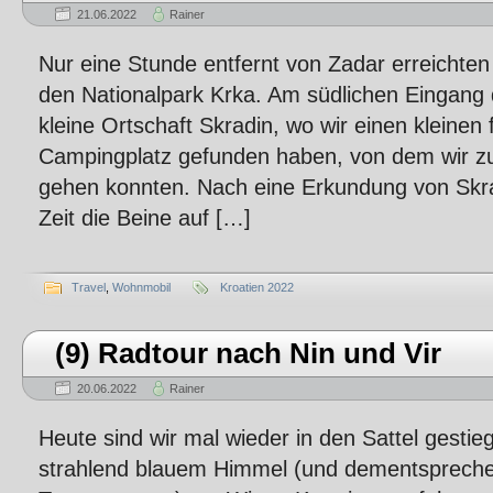
21.06.2022
Rainer
Nur eine Stunde entfernt von Zadar erreichten 
den Nationalpark Krka. Am südlichen Eingang 
kleine Ortschaft Skradin, wo wir einen kleinen 
Campingplatz gefunden haben, von dem wir 
gehen konnten. Nach eine Erkundung von Skr
Zeit die Beine auf […]
Travel
,
Wohnmobil
Kroatien 2022
(9) Radtour nach Nin und Vir
20.06.2022
Rainer
Heute sind wir mal wieder in den Sattel gesti
strahlend blauem Himmel (und dementsprech