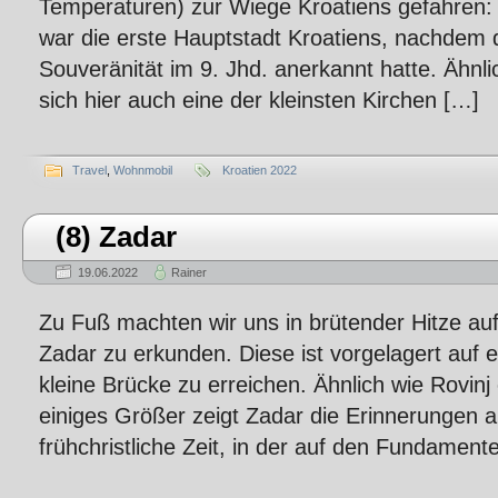
Temperaturen) zur Wiege Kroatiens gefahren:
war die erste Hauptstadt Kroatiens, nachdem 
Souveränität im 9. Jhd. anerkannt hatte. Ähnlic
sich hier auch eine der kleinsten Kirchen […]
Travel
,
Wohnmobil
Kroatien 2022
(8) Zadar
19.06.2022
Rainer
Zu Fuß machten wir uns in brütender Hitze auf
Zadar zu erkunden. Diese ist vorgelagert auf e
kleine Brücke zu erreichen. Ähnlich wie Rovin
einiges Größer zeigt Zadar die Erinnerungen 
frühchristliche Zeit, in der auf den Fundamen